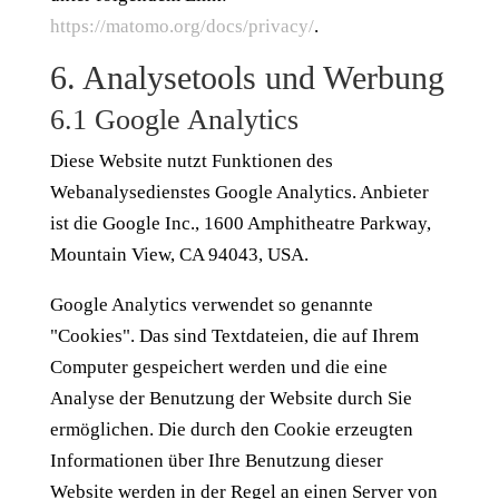
https://matomo.org/docs/privacy/
.
6. Analysetools und Werbung
6.1 Google Analytics
Diese Website nutzt Funktionen des
Webanalysedienstes Google Analytics. Anbieter
ist die Google Inc., 1600 Amphitheatre Parkway,
Mountain View, CA 94043, USA.
Google Analytics verwendet so genannte
"Cookies". Das sind Textdateien, die auf Ihrem
Computer gespeichert werden und die eine
Analyse der Benutzung der Website durch Sie
ermöglichen. Die durch den Cookie erzeugten
Informationen über Ihre Benutzung dieser
Website werden in der Regel an einen Server von