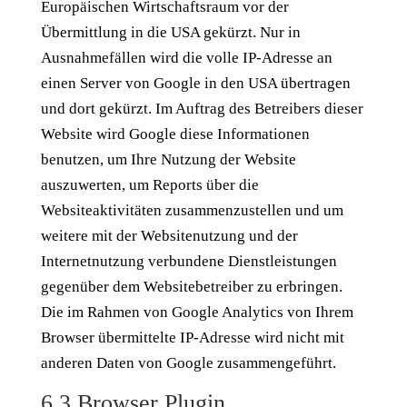
Europäischen Wirtschaftsraum vor der
Übermittlung in die USA gekürzt. Nur in
Ausnahmefällen wird die volle IP-Adresse an
einen Server von Google in den USA übertragen
und dort gekürzt. Im Auftrag des Betreibers dieser
Website wird Google diese Informationen
benutzen, um Ihre Nutzung der Website
auszuwerten, um Reports über die
Websiteaktivitäten zusammenzustellen und um
weitere mit der Websitenutzung und der
Internetnutzung verbundene Dienstleistungen
gegenüber dem Websitebetreiber zu erbringen.
Die im Rahmen von Google Analytics von Ihrem
Browser übermittelte IP-Adresse wird nicht mit
anderen Daten von Google zusammengeführt.
6.3 Browser Plugin