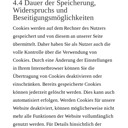
4.4 Dauer der Speicherung,
Widerspruchs und
Beseitigungsmöglichkeiten
Cookies werden auf dem Rechner des Nutzers
gespeichert und von diesem an unserer Seite
übermittelt. Daher haben Sie als Nutzer auch die
volle Kontrolle über die Verwendung von
Cookies. Durch eine Änderung der Einstellungen
in Ihrem Internetbrowser können Sie die
Übertragung von Cookies deaktivieren oder
einschränken. Bereits gespeicherte Cookies
können jederzeit gelöscht werden. Dies kann auch
automatisiert erfolgen. Werden Cookies für unsere
Website deaktiviert, können möglicherweise nicht
mehr alle Funktionen der Website vollumfänglich
genutzt werden. Für Details hinsichtlich der