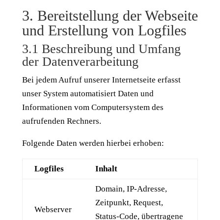
3. Bereitstellung der Webseite
und Erstellung von Logfiles
3.1 Beschreibung und Umfang
der Datenverarbeitung
Bei jedem Aufruf unserer Internetseite erfasst
unser System automatisiert Daten und
Informationen vom Computersystem des
aufrufenden Rechners.
Folgende Daten werden hierbei erhoben:
Logfiles
Inhalt
Domain, IP-Adresse,
Zeitpunkt, Request,
Webserver
Status-Code, übertragene