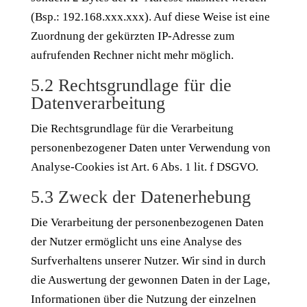
(Bsp.: 192.168.xxx.xxx). Auf diese Weise ist eine
Zuordnung der gekürzten IP-Adresse zum
aufrufenden Rechner nicht mehr möglich.
5.2 Rechtsgrundlage für die
Datenverarbeitung
Die Rechtsgrundlage für die Verarbeitung
personenbezogener Daten unter Verwendung von
Analyse-Cookies ist Art. 6 Abs. 1 lit. f DSGVO.
5.3 Zweck der Datenerhebung
Die Verarbeitung der personenbezogenen Daten
der Nutzer ermöglicht uns eine Analyse des
Surfverhaltens unserer Nutzer. Wir sind in durch
die Auswertung der gewonnen Daten in der Lage,
Informationen über die Nutzung der einzelnen