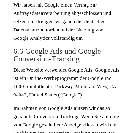
Wir haben mit Google einen Vertrag zur
Auftragsdatenverarbeitung abgeschlossen und
setzen die strengen Vorgaben der deutschen
Datenschutzbehörden bei der Nutzung von
Google Analytics vollständig um.
6.6 Google Ads und Google
Conversion-Tracking
Diese Website verwendet Google Ads. Google Ads
ist ein Online-Werbeprogramm der Google Inc.,
1600 Amphitheatre Parkway, Mountain View, CA
94043, United States (“Google”).
Im Rahmen von Google Ads nutzen wir das so
genannte Conversion-Tracking. Wenn Sie auf eine
von Google geschaltete Anzeige klicken wird ein