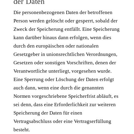
der Daten
Die personenbezogenen Daten der betroffenen
Person werden gelöscht oder gesperrt, sobald der
Zweck der Speicherung entfällt. Eine Speicherung
kann darüber hinaus dann erfolgen, wenn dies
durch den europäischen oder nationalen
Gesetzgeber in unionsrechtlichen Verordnungen,
Gesetzen oder sonstigen Vorschriften, denen der
Verantwortliche unterliegt, vorgesehen wurde.
Eine Sperrung oder Löschung der Daten erfolgt
auch dann, wenn eine durch die genannten
Normen vorgeschriebene Speicherfrist abläuft, es
sei denn, dass eine Erforderlichkeit zur weiteren
Speicherung der Daten für einen
Vertragsabschluss oder eine Vertragserfüllung
besteht.