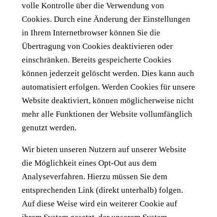
volle Kontrolle über die Verwendung von
Cookies. Durch eine Änderung der Einstellungen
in Ihrem Internetbrowser können Sie die
Übertragung von Cookies deaktivieren oder
einschränken. Bereits gespeicherte Cookies
können jederzeit gelöscht werden. Dies kann auch
automatisiert erfolgen. Werden Cookies für unsere
Website deaktiviert, können möglicherweise nicht
mehr alle Funktionen der Website vollumfänglich
genutzt werden.
Wir bieten unseren Nutzern auf unserer Website
die Möglichkeit eines Opt-Out aus dem
Analyseverfahren. Hierzu müssen Sie dem
entsprechenden Link (direkt unterhalb) folgen.
Auf diese Weise wird ein weiterer Cookie auf