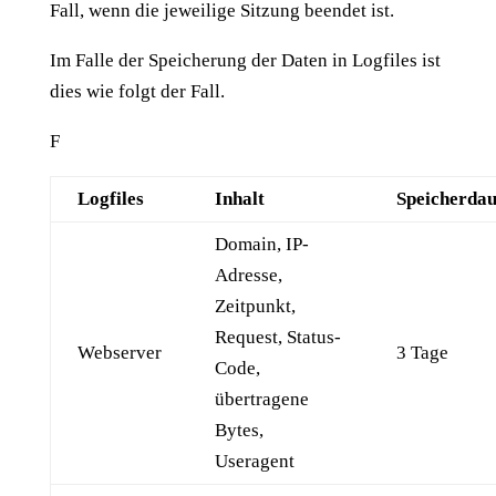
Fall, wenn die jeweilige Sitzung beendet ist.
Im Falle der Speicherung der Daten in Logfiles ist
dies wie folgt der Fall.
F
Logfiles
Inhalt
Speicherda
Domain, IP-
Adresse,
Zeitpunkt,
Request, Status-
Webserver
3 Tage
Code,
übertragene
Bytes,
Useragent