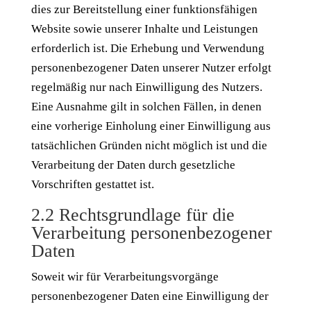
dies zur Bereitstellung einer funktionsfähigen
Website sowie unserer Inhalte und Leistungen
erforderlich ist. Die Erhebung und Verwendung
personenbezogener Daten unserer Nutzer erfolgt
regelmäßig nur nach Einwilligung des Nutzers.
Eine Ausnahme gilt in solchen Fällen, in denen
eine vorherige Einholung einer Einwilligung aus
tatsächlichen Gründen nicht möglich ist und die
Verarbeitung der Daten durch gesetzliche
Vorschriften gestattet ist.
2.2 Rechtsgrundlage für die
Verarbeitung personenbezogener
Daten
Soweit wir für Verarbeitungsvorgänge
personenbezogener Daten eine Einwilligung der