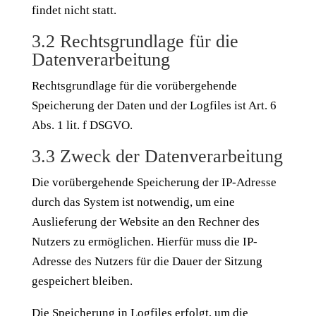
findet nicht statt.
3.2 Rechtsgrundlage für die
Datenverarbeitung
Rechtsgrundlage für die vorübergehende
Speicherung der Daten und der Logfiles ist Art. 6
Abs. 1 lit. f DSGVO.
3.3 Zweck der Datenverarbeitung
Die vorübergehende Speicherung der IP-Adresse
durch das System ist notwendig, um eine
Auslieferung der Website an den Rechner des
Nutzers zu ermöglichen. Hierfür muss die IP-
Adresse des Nutzers für die Dauer der Sitzung
gespeichert bleiben.
Die Speicherung in Logfiles erfolgt, um die