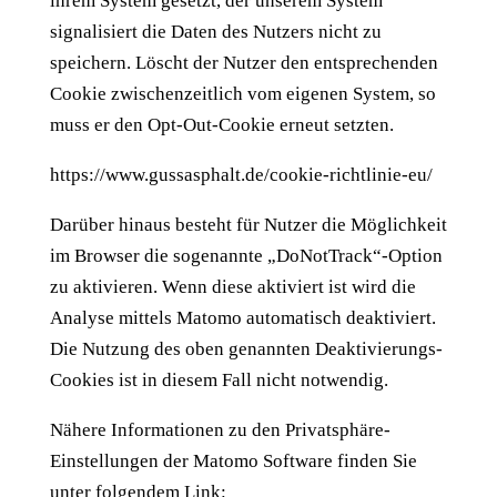
ihrem System gesetzt, der unserem System
signalisiert die Daten des Nutzers nicht zu
speichern. Löscht der Nutzer den entsprechenden
Cookie zwischenzeitlich vom eigenen System, so
muss er den Opt-Out-Cookie erneut setzten.
https://www.gussasphalt.de/cookie-richtlinie-eu/
Darüber hinaus besteht für Nutzer die Möglichkeit
im Browser die sogenannte „DoNotTrack“-Option
zu aktivieren. Wenn diese aktiviert ist wird die
Analyse mittels Matomo automatisch deaktiviert.
Die Nutzung des oben genannten Deaktivierungs-
Cookies ist in diesem Fall nicht notwendig.
Nähere Informationen zu den Privatsphäre-
Einstellungen der Matomo Software finden Sie
unter folgendem Link: