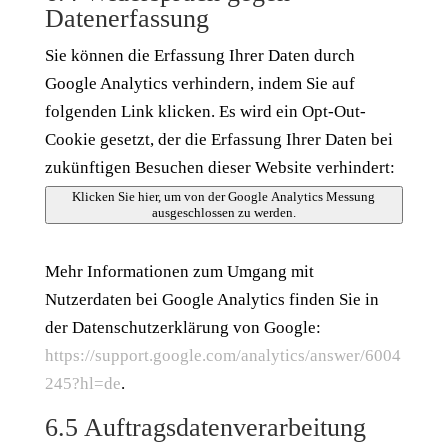
Datenerfassung
Sie können die Erfassung Ihrer Daten durch
Google Analytics verhindern, indem Sie auf
folgenden Link klicken. Es wird ein Opt-Out-
Cookie gesetzt, der die Erfassung Ihrer Daten bei
zukünftigen Besuchen dieser Website verhindert:
Klicken Sie hier, um von der Google Analytics Messung
ausgeschlossen zu werden.
Mehr Informationen zum Umgang mit
Nutzerdaten bei Google Analytics finden Sie in
der Datenschutzerklärung von Google:
https://support.google.com/analytics/answer/6004
245?hl=de
.
6.5 Auftragsdatenverarbeitung