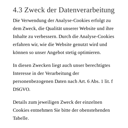
4.3 Zweck der Datenverarbeitung
Die Verwendung der Analyse-Cookies erfolgt zu
dem Zweck, die Qualität unserer Website und ihre
Inhalte zu verbessern. Durch die Analyse-Cookies
erfahren wir, wie die Website genutzt wird und
können so unser Angebot stetig optimieren.
In diesen Zwecken liegt auch unser berechtigtes
Interesse in der Verarbeitung der
personenbezogenen Daten nach Art. 6 Abs. 1 lit. f
DSGVO.
Details zum jeweiligen Zweck der einzelnen
Cookies entnehmen Sie bitte der obenstehenden
Tabelle.