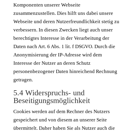
Komponenten unserer Webseite
zusammenzustellen. Dies hilft uns dabei unsere
Webseite und deren Nutzerfreundlichkeit stetig zu
verbessern. In diesen Zwecken liegt auch unser
berechtigtes Interesse in der Verarbeitung der
Daten nach Art. 6 Abs. 1 lit. f DSGVO. Durch die
Anonymisierung der IP-Adresse wird dem
Interesse der Nutzer an deren Schutz
personenbezogener Daten hinreichend Rechnung
getragen.
5.4 Widerspruchs- und
Beseitigungsmöglichkeit
Cookies werden auf dem Rechner des Nutzers
gespeichert und von diesem an unserer Seite
übermittelt. Daher haben Sie als Nutzer auch die