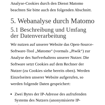
Analyse-Cookies durch den Dienst Matomo
beachten Sie bitte auch den folgenden Abschnitt.
5. Webanalyse durch Matomo
5.1 Beschreibung und Umfang
der Datenverarbeitung
Wir nutzen auf unserer Website das Open-Source-
Software-Tool „Matomo“ (vormals „Piwik“) zur
Analyse des Surfverhaltens unserer Nutzer. Die
Software setzt Cookies auf dem Rechner der
Nutzer (zu Cookies siehe bereits oben). Werden
Einzelseiten unserer Website aufgerufen, so
werden folgende Daten gespeichert:
Zwei Bytes der IP-Adresse des aufrufenden
Systems des Nutzers (anonymisierte IP-