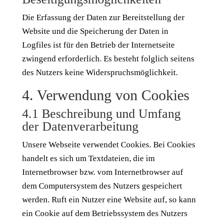
Die Erfassung der Daten zur Bereitstellung der
Website und die Speicherung der Daten in
Logfiles ist für den Betrieb der Internetseite
zwingend erforderlich. Es besteht folglich seitens
des Nutzers keine Widerspruchsmöglichkeit.
4. Verwendung von Cookies
4.1 Beschreibung und Umfang
der Datenverarbeitung
Unsere Webseite verwendet Cookies. Bei Cookies
handelt es sich um Textdateien, die im
Internetbrowser bzw. vom Internetbrowser auf
dem Computersystem des Nutzers gespeichert
werden. Ruft ein Nutzer eine Website auf, so kann
ein Cookie auf dem Betriebssystem des Nutzers