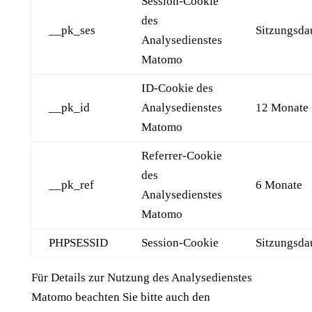
Session-Cookie
des
__pk_ses
Sitzungsda
Analysedienstes
Matomo
ID-Cookie des
__pk_id
Analysedienstes
12 Monate
Matomo
Referrer-Cookie
des
__pk_ref
6 Monate
Analysedienstes
Matomo
PHPSESSID
Session-Cookie
Sitzungsda
Für Details zur Nutzung des Analysedienstes
Matomo beachten Sie bitte auch den