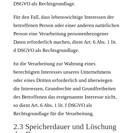
DSGVO als Rechtsgrundlage.
Für den Fall, dass lebenswichtige Interessen der
betroffenen Person oder einer anderen natürlichen
Person eine Verarbeitung personenbezogener
Daten erforderlich machen, dient Art. 6 Abs. 1 lit.
d DSGVO als Rechtsgrundlage.
Ist die Verarbeitung zur Wahrung eines
berechtigten Interesses unseres Unternehmens
oder eines Dritten erforderlich und überwiegen
die Interessen, Grundrechte und Grundfreiheiten
des Betroffenen das erstgenannte Interesse nicht,
so dient Art. 6 Abs. 1 lit. f DSGVO als
Rechtsgrundlage für die Verarbeitung.
2.3 Speicherdauer und Löschung