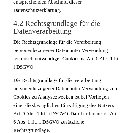
entsprechenden Abschnitt dieser
Datenschutzerklärung.
4.2 Rechtsgrundlage für die
Datenverarbeitung
Die Rechtsgrundlage für die Verarbeitung
personenbezogener Daten unter Verwendung
technisch notwendiger Cookies ist Art. 6 Abs. 1 lit.
f DSGVO.
Die Rechtsgrundlage für die Verarbeitung
personenbezogener Daten unter Verwendung von
Cookies zu Analysezwecken ist bei Vorliegen
einer diesbezüglichen Einwilligung des Nutzers
Art. 6 Abs. 1 lit. a DSGVO. Darüber hinaus ist Art.
6 Abs. 1 lit. f. DSGVO zusätzliche
Rechtsgrundlage.