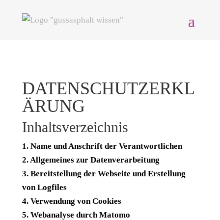
DATENSCHUTZERKL
ÄRUNG
Inhaltsverzeichnis
1. Name und Anschrift der Verantwortlichen
2. Allgemeines zur Datenverarbeitung
3. Bereitstellung der Webseite und Erstellung
von Logfiles
4. Verwendung von Cookies
5. Webanalyse durch Matomo