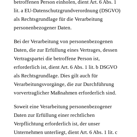
betroffenen Person einholen, dient Art. 6 Abs. 1
lit. a EU-Datenschutzgrundverordnung (DSGVO)
als Rechtsgrundlage für die Verarbeitung
personenbezogener Daten.
Bei der Verarbeitung von personenbezogenen
Daten, die zur Erfüllung eines Vertrages, dessen
Vertragspartei die betroffene Person ist,
erforderlich ist, dient Art. 6 Abs. 1 lit. b DSGVO
als Rechtsgrundlage. Dies gilt auch für
Verarbeitungsvorgänge, die zur Durchführung
vorvertraglicher Maßnahmen erforderlich sind.
Soweit eine Verarbeitung personenbezogener
Daten zur Erfüllung einer rechtlichen
Verpflichtung erforderlich ist, der unser
Unternehmen unterliegt, dient Art. 6 Abs. 1 lit. c