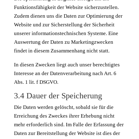
Funktionsfähigkeit der Website sicherzustellen.
Zudem dienen uns die Daten zur Optimierung der
Website und zur Sicherstellung der Sicherheit
unserer informationstechnischen Systeme. Eine
Auswertung der Daten zu Marketingzwecken
findet in diesem Zusammenhang nicht statt.
In diesen Zwecken liegt auch unser berechtigtes
Interesse an der Datenverarbeitung nach Art. 6
Abs. 1 lit. f DSGVO.
3.4 Dauer der Speicherung
Die Daten werden gelöscht, sobald sie für die
Erreichung des Zweckes ihrer Erhebung nicht
mehr erforderlich sind. Im Falle der Erfassung der
Daten zur Bereitstellung der Website ist dies der