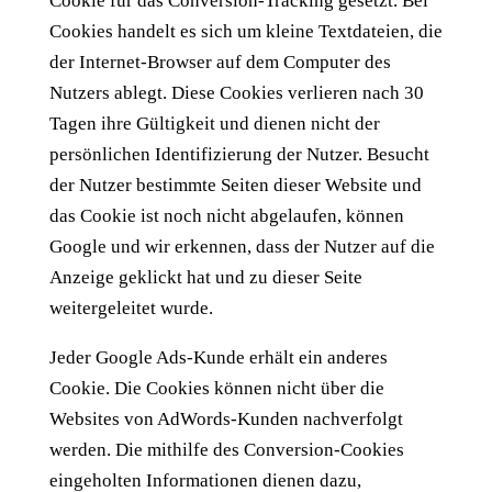
Cookie für das Conversion-Tracking gesetzt. Bei
Cookies handelt es sich um kleine Textdateien, die
der Internet-Browser auf dem Computer des
Nutzers ablegt. Diese Cookies verlieren nach 30
Tagen ihre Gültigkeit und dienen nicht der
persönlichen Identifizierung der Nutzer. Besucht
der Nutzer bestimmte Seiten dieser Website und
das Cookie ist noch nicht abgelaufen, können
Google und wir erkennen, dass der Nutzer auf die
Anzeige geklickt hat und zu dieser Seite
weitergeleitet wurde.
Jeder Google Ads-Kunde erhält ein anderes
Cookie. Die Cookies können nicht über die
Websites von AdWords-Kunden nachverfolgt
werden. Die mithilfe des Conversion-Cookies
eingeholten Informationen dienen dazu,