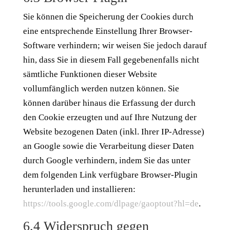
Sie können die Speicherung der Cookies durch
eine entsprechende Einstellung Ihrer Browser-
Software verhindern; wir weisen Sie jedoch darauf
hin, dass Sie in diesem Fall gegebenenfalls nicht
sämtliche Funktionen dieser Website
vollumfänglich werden nutzen können. Sie
können darüber hinaus die Erfassung der durch
den Cookie erzeugten und auf Ihre Nutzung der
Website bezogenen Daten (inkl. Ihrer IP-Adresse)
an Google sowie die Verarbeitung dieser Daten
durch Google verhindern, indem Sie das unter
dem folgenden Link verfügbare Browser-Plugin
herunterladen und installieren:
https://tools.google.com/dlpage/gaoptout?hl=de
.
6.4 Widerspruch gegen