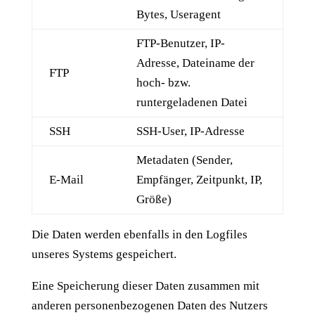
Bytes, Useragent
FTP-Benutzer, IP-
Adresse, Dateiname der
FTP
hoch- bzw.
runtergeladenen Datei
SSH
SSH-User, IP-Adresse
Metadaten (Sender,
E-Mail
Empfänger, Zeitpunkt, IP,
Größe)
Die Daten werden ebenfalls in den Logfiles
unseres Systems gespeichert.
Eine Speicherung dieser Daten zusammen mit
anderen personenbezogenen Daten des Nutzers