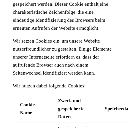
gespeichert werden. Dieser Cookie enthält eine
charakteristische Zeichenfolge, die eine
eindeutige Identifizierung des Browsers beim
erneuten Aufrufen der Website ermöglicht.
Wir setzen Cookies ein, um unsere Website
nutzerfreundlicher zu gestalten. Einige Elemente
unserer Internetseite erfordern es, dass der
aufrufende Browser auch nach einem
Seitenwechsel identifiziert werden kann.
Wir nutzen dabei folgende Cookies:
Zweck und
Cookie-
gespeicherte
Speicherd
Name
Daten