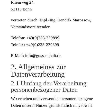
Rheinweg 24
53113 Bonn
vertreten durch: Dipl.-Ing. Hendrik Marossow,
Vorstandsvorsitzender
Telefon: +49(0)228-239899
Telefax: +49(0)228-239399
E-Mail: info@gussasphalt.de
2. Allgemeines zur
Datenverarbeitung
2.1 Umfang der Verarbeitung
personenbezogener Daten
Wir erheben und verwenden personenbezogene
Daten unserer Nutzer grundsätzlich nur, soweit