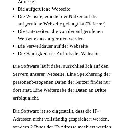
Adresse)
Die aufgerufene Webseite
Die Website, von der der Nutzer auf die
aufgerufene Webseite gelangt ist (Referrer)
Die Unterseiten, die von der aufgerufenen
Webseite aus aufgerufen werden
Die Verweildauer auf der Webseite
Die Häufigkeit des Aufrufs der Webseite
Die Software läuft dabei ausschließlich auf den
Servern unserer Webseite. Eine Speicherung der
personenbezogenen Daten der Nutzer findet nur
dort statt. Eine Weitergabe der Daten an Dritte
erfolgt nicht.
Die Software ist so eingestellt, dass die IP-
Adressen nicht vollständig gespeichert werden,
sondern 2 Bytes der IP-Adresse maskiert werden