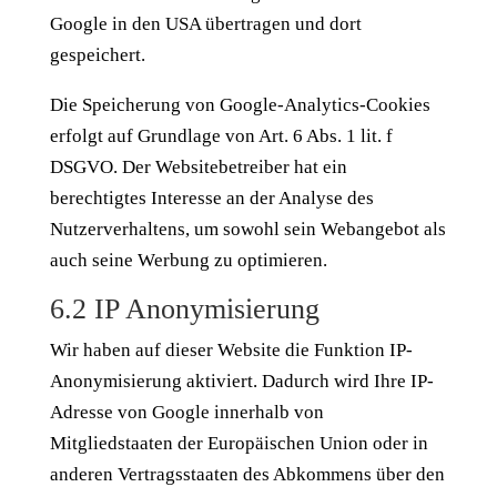
Google in den USA übertragen und dort
gespeichert.
Die Speicherung von Google-Analytics-Cookies
erfolgt auf Grundlage von Art. 6 Abs. 1 lit. f
DSGVO. Der Websitebetreiber hat ein
berechtigtes Interesse an der Analyse des
Nutzerverhaltens, um sowohl sein Webangebot als
auch seine Werbung zu optimieren.
6.2 IP Anonymisierung
Wir haben auf dieser Website die Funktion IP-
Anonymisierung aktiviert. Dadurch wird Ihre IP-
Adresse von Google innerhalb von
Mitgliedstaaten der Europäischen Union oder in
anderen Vertragsstaaten des Abkommens über den