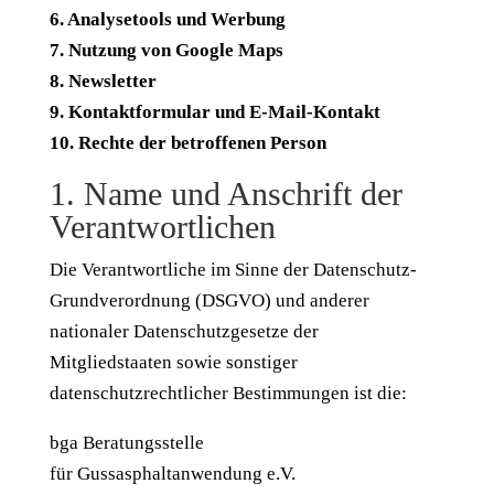
6. Analysetools und Werbung
7. Nutzung von Google Maps
8. Newsletter
9. Kontaktformular und E-Mail-Kontakt
10. Rechte der betroffenen Person
1. Name und Anschrift der
Verantwortlichen
Die Verantwortliche im Sinne der Datenschutz-
Grundverordnung (DSGVO) und anderer
nationaler Datenschutzgesetze der
Mitgliedstaaten sowie sonstiger
datenschutzrechtlicher Bestimmungen ist die:
bga Beratungsstelle
für Gussasphaltanwendung e.V.