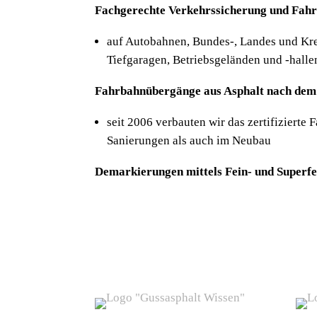
Fachgerechte Verkehrssicherung und Fahr
auf Autobahnen, Bundes-, Landes und Kre
Tiefgaragen, Betriebsgeländen und -halle
Fahrbahnübergänge aus Asphalt nach dem 
seit 2006 verbauten wir das zertifiziert
Sanierungen als auch im Neubau
Demarkierungen mittels Fein- und Superfe