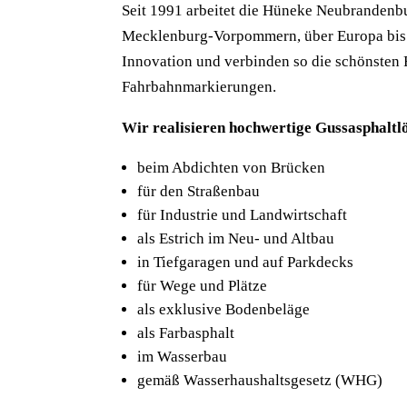
Seit 1991 arbeitet die Hüneke Neubranden
Mecklenburg-Vorpommern, über Europa bis n
Innovation und verbinden so die schönsten
Fahrbahnmarkierungen.
Wir realisieren hochwertige Gussasphaltl
beim Abdichten von Brücken
für den Straßenbau
für Industrie und Landwirtschaft
als Estrich im Neu- und Altbau
in Tiefgaragen und auf Parkdecks
für Wege und Plätze
als exklusive Bodenbeläge
als Farbasphalt
im Wasserbau
gemäß Wasserhaushaltsgesetz (WHG)