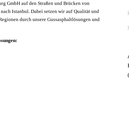
burg GmbH auf den Straßen und Brücken von
ach Istanbul. Dabei setzen wir auf Qualität und
 Regionen durch unsere Gussasphaltlösungen und
ösungen: