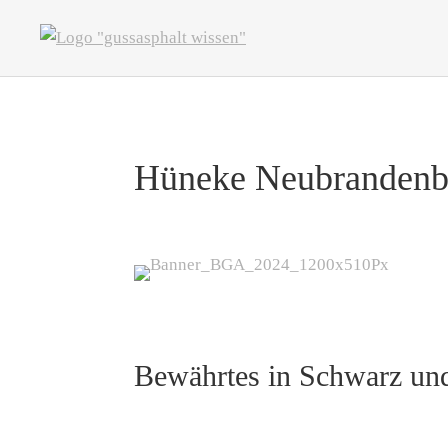
Hüneke Neubranden
Bewährtes in Schwarz un