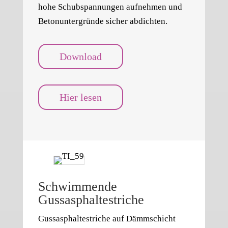
hohe Schubspannungen aufnehmen und
Betonuntergründe sicher abdichten.
Download
Hier lesen
Schwimmende
Gussasphaltestriche
Gussasphaltestriche auf Dämmschicht