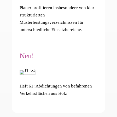
Planer profitieren insbesondere von klar
strukturierten
Musterleistungsverzeichnissen für
unterschiedliche Einsatzbereiche.
Neu!
Heft 61: Abdichtungen von befahrenen
Verkehrsflächen aus Holz