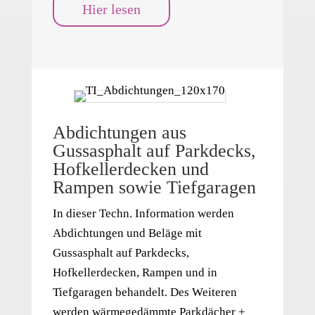
Hier lesen
Abdichtungen aus
Gussasphalt auf Parkdecks,
Hofkellerdecken und
Rampen sowie Tiefgaragen
In dieser Techn. Information werden
Abdichtungen und Beläge mit
Gussasphalt auf Parkdecks,
Hofkellerdecken, Rampen und in
Tiefgaragen behandelt. Des Weiteren
werden wärmegedämmte Parkdächer +