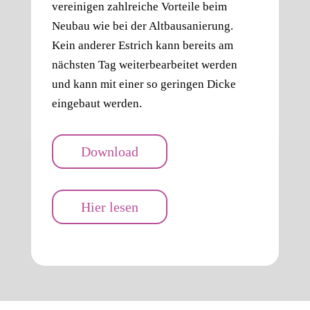
vereinigen zahlreiche Vorteile beim
Neubau wie bei der Altbausanierung.
Kein anderer Estrich kann bereits am
nächsten Tag weiterbearbeitet werden
und kann mit einer so geringen Dicke
eingebaut werden.
Download
Hier lesen