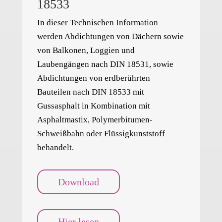
18533
In dieser Technischen Information
werden Abdichtungen von Dächern sowie
von Balkonen, Loggien und
Laubengängen nach DIN 18531, sowie
Abdichtungen von erdberührten
Bauteilen nach DIN 18533 mit
Gussasphalt in Kombination mit
Asphaltmastix, Polymerbitumen-
Schweißbahn oder Flüssigkunststoff
behandelt.
Download
Hier lesen