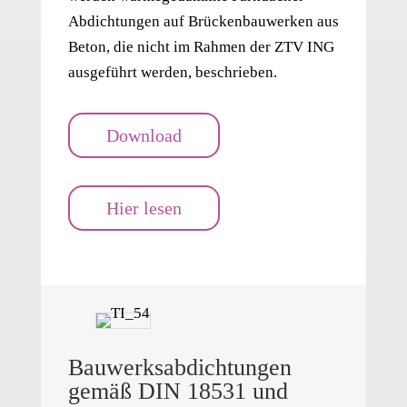
Abdichtungen auf Brückenbauwerken aus
Beton, die nicht im Rahmen der ZTV ING
ausgeführt werden, beschrieben.
Download
Hier lesen
Bauwerksabdichtungen
gemäß DIN 18531 und