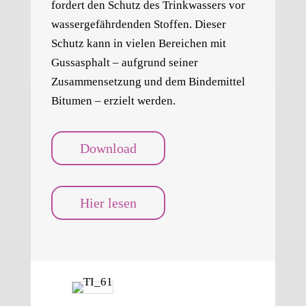
fordert den Schutz des Trinkwassers vor
wassergefährdenden Stoffen. Dieser
Schutz kann in vielen Bereichen mit
Gussasphalt – aufgrund seiner
Zusammensetzung und dem Bindemittel
Bitumen – erzielt werden.
Download
Hier lesen