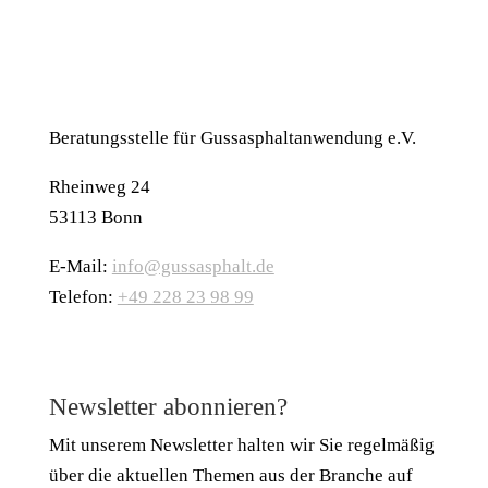
Beratungsstelle für Gussasphaltanwendung e.V.
Rheinweg 24
53113 Bonn
E-Mail:
info@gussasphalt.de
Telefon:
+49 228 23 98 99
Newsletter abonnieren?
Mit unserem Newsletter halten wir Sie regelmäßig
über die aktuellen Themen aus der Branche auf