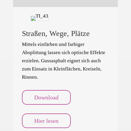
Straßen, Wege, Plätze
Mittels einfärben und farbiger
Absplittung lassen sich optische Effekte
erzielen. Gussasphalt eignet sich auch
zum Einsatz in Kleinflächen, Kreiseln,
Rinnen.
Download
Hier lesen