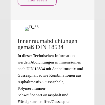
Innenraumabdichtungen
gemäß DIN 18534
In dieser Technischen Information
werden Abdichtungen in Innenräumen
nach DIN 18534 mit Asphaltmastix und
Gussasphalt sowie Kombinationen aus
Asphaltmastix/Gussasphalt,
Polymerbitumen-
Schweißbahn/Gussasphalt und
Flüssigkunststoffen/Gussasphalt