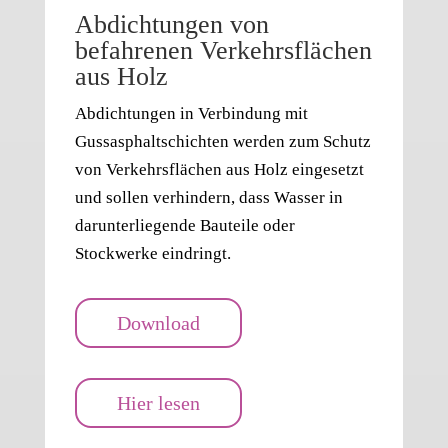
Abdichtungen von
befahrenen Verkehrsflächen
aus Holz
Abdichtungen in Verbindung mit
Gussasphaltschichten werden zum Schutz
von Verkehrsflächen aus Holz eingesetzt
und sollen verhindern, dass Wasser in
darunterliegende Bauteile oder
Stockwerke eindringt.
Download
Hier lesen