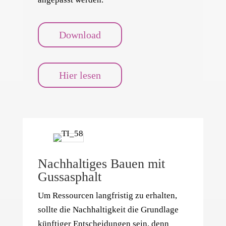
Download
Hier lesen
Nachhaltiges Bauen mit
Gussasphalt
Um Ressourcen langfristig zu erhalten,
sollte die Nachhaltigkeit die Grundlage
künftiger Entscheidungen sein, denn