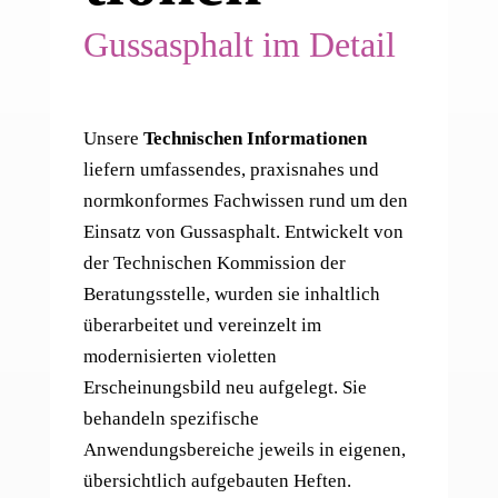
Gussasphalt im Detail
Unsere
Technischen Informationen
liefern umfassendes, praxisnahes und
normkonformes Fachwissen rund um den
Einsatz von Gussasphalt. Entwickelt von
der Technischen Kommission der
Beratungsstelle, wurden sie inhaltlich
überarbeitet und vereinzelt im
modernisierten violetten
Erscheinungsbild neu aufgelegt. Sie
behandeln spezifische
Anwendungsbereiche jeweils in eigenen,
übersichtlich aufgebauten Heften.