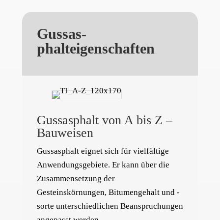
Guss­as­
phalteigenschaften
Gussasphalt von A bis Z –
Bauweisen
Gussasphalt eignet sich für vielfältige
Anwendungsgebiete. Er kann über die
Zusammensetzung der
Gesteinskörnungen, Bitumengehalt und -
sorte unterschiedlichen Beanspruchungen
angepasst werden.