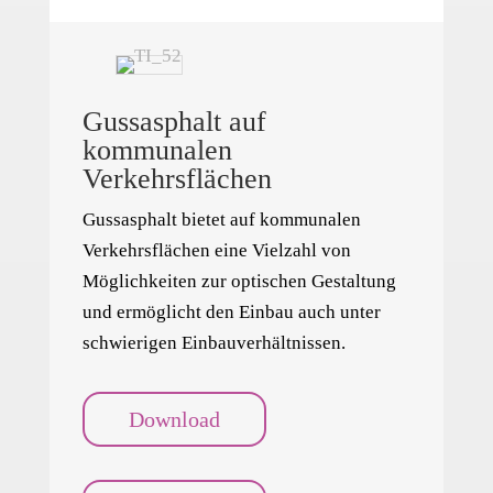
Gussasphalt auf
kommunalen
Verkehrsflächen
Gussasphalt bietet auf kommunalen
Verkehrsflächen eine Vielzahl von
Möglichkeiten zur optischen Gestaltung
und ermöglicht den Einbau auch unter
schwierigen Einbauverhältnissen.
Download