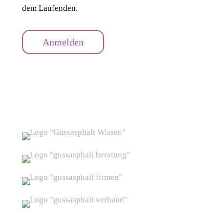
dem Laufenden.
Anmelden