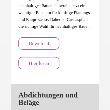
nachhaltiges Bauen ist bereits jetzt ein
wichtiger Baustein für künftige Planungs-
und Bauprozesse. Daher ist Gussasphalt
die richtige Wahl für nachhaltiges Bauen.
Download
Hier lesen
Abdichtungen und
Beläge