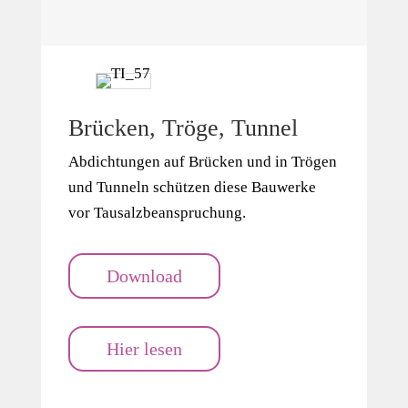
Brücken, Tröge, Tunnel
Abdichtungen auf Brücken und in Trögen
und Tunneln schützen diese Bauwerke
vor Tausalzbeanspruchung.
Download
Hier lesen