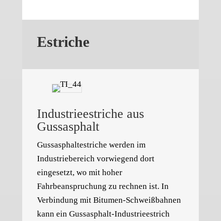
Estriche
Industrieestriche aus
Gussasphalt
Gussasphaltestriche werden im
Industriebereich vorwiegend dort
eingesetzt, wo mit hoher
Fahrbeanspruchung zu rechnen ist. In
Verbindung mit Bitumen-Schweißbahnen
kann ein Gussasphalt-Industrieestrich